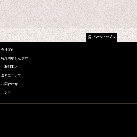
ページトップへ
会社案内
特定商取引法表示
ご利用案内
送料について
お問合わせ
リンク