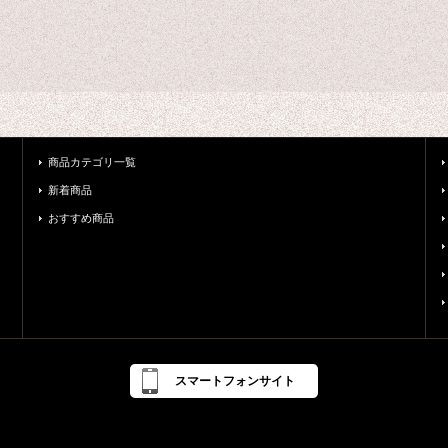
商品カテゴリ一覧
新着商品
おすすめ商品
スマートフォンサイト