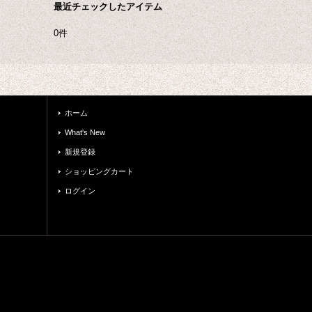
最近チェックしたアイテム
0件
ホーム
What's New
新規登録
ショッピングカート
ログイン