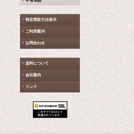
甲冑用品
特定商取引法表示
ご利用案内
お問合わせ
送料について
会社案内
リンク