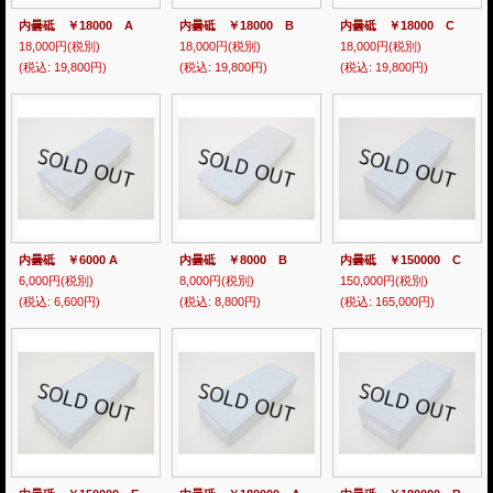
内曇砥 ￥18000 A
内曇砥 ￥18000 B
内曇砥 ￥18000 C
18,000円
(税別)
18,000円
(税別)
18,000円
(税別)
(税込
:
19,800円)
(税込
:
19,800円)
(税込
:
19,800円)
内曇砥 ￥6000 A
内曇砥 ￥8000 B
内曇砥 ￥150000 C
6,000円
(税別)
8,000円
(税別)
150,000円
(税別)
(税込
:
6,600円)
(税込
:
8,800円)
(税込
:
165,000円)